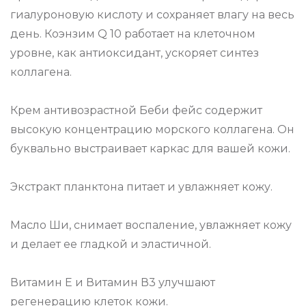
гиалуроновую кислоту и сохраняет влагу на весь
день. Коэнзим Q 10 работает на клеточном
уровне, как антиоксидант, ускоряет синтез
коллагена.
Крем антивозрастной Беби фейс содержит
высокую концентрацию морского коллагена. Он
буквально выстраивает каркас для вашей кожи.
Экстракт планктона питает и увлажняет кожу.
Масло Ши, снимает воспаление, увлажняет кожу
и делает ее гладкой и эластичной.
Витамин Е и Витамин В3 улучшают
регенерацию клеток кожи.