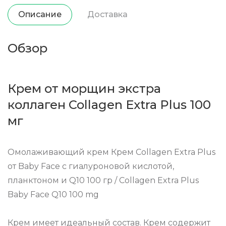
Описание
Доставка
Обзор
Крем от морщин экстра
коллаген Collagen Extra Plus 100
мг
Омолаживающий крем Крем Collagen Extra Plus
от Baby Face с гиалуроновой кислотой,
планктоном и Q10 100 гр / Collagen Extra Plus
Baby Face Q10 100 mg
Крем имеет идеальный состав. Крем содержит