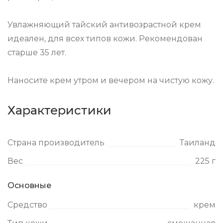
Увлажняющий тайский антивозрастной крем
идеален, для всех типов кожи. Рекомендован
старше 35 лет.
Наносите крем утром и вечером на чистую кожу.
Характеристики
Страна производитель
Таиланд
Вес
225 г
Основные
Средство
крем